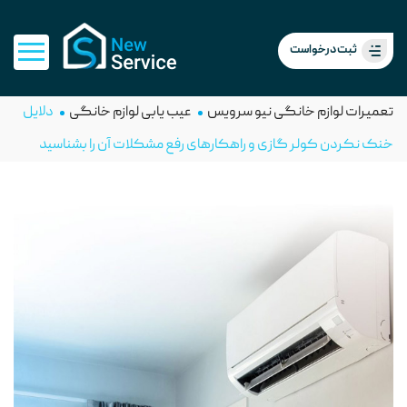
ثبت درخواست
تعمیرات لوازم خانگی نیو سرویس
عیب یابی لوازم خانگی
دلایل
خنک نکردن کولر گازی و راهکارهای رفع مشکلات آن را بشناسید