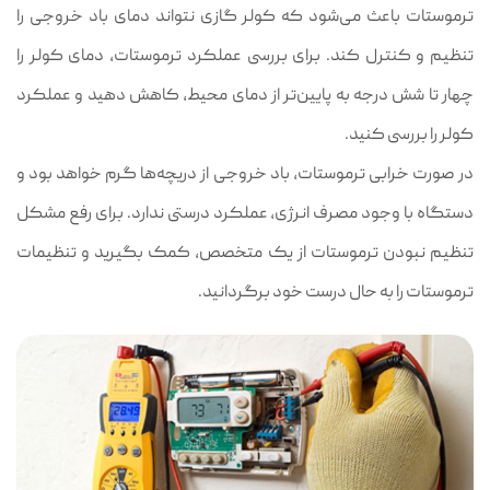
ترموستات باعث می‌شود که کولر گازی نتواند دمای باد خروجی را
تنظیم و کنترل کند. برای بررسی عملکرد ترموستات، دمای کولر را
چهار تا شش درجه به پایین‌تر از دمای محیط، کاهش دهید و عملکرد
کولر را بررسی کنید.
در صورت خرابی ترموستات، باد خروجی از دریچه‎‌ها گرم خواهد بود و
دستگاه با وجود مصرف انرژی، عملکرد درستی ندارد. برای رفع مشکل
تنظیم نبودن ترموستات از یک متخصص، کمک بگیرید و تنظیمات
ترموستات را به حال درست خود برگردانید.