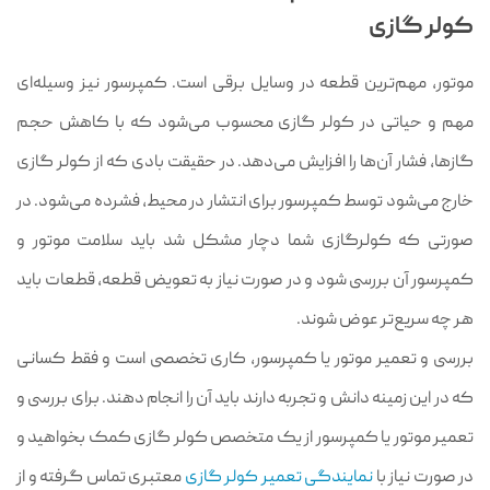
کولر گازی
موتور، مهم‌ترین قطعه در وسایل برقی است. کمپرسور نیز وسیله‌ای
مهم و حیاتی در کولر گازی محسوب می‌شود که با کاهش حجم
گازها، فشار آن‌ها را افزایش می‌دهد. در حقیقت بادی که از کولر گازی
خارج می‌شود توسط کمپرسور برای انتشار در محیط، فشرده می‌شود. در
صورتی که کولرگازی شما دچار مشکل شد باید سلامت موتور و
کمپرسور آن بررسی شود و در صورت نیاز به تعویض قطعه، قطعات باید
هر چه سریع‌تر عوض شوند.
بررسی و تعمیر موتور یا کمپرسور، کاری تخصصی است و فقط کسانی
که در این زمینه دانش و تجربه دارند باید آن را انجام دهند. برای بررسی و
تعمیر موتور یا کمپرسور از یک متخصص کولر گازی کمک بخواهید و
در صورت نیاز با
نمایندگی تعمیر کولر گازی
معتبری تماس گرفته و از