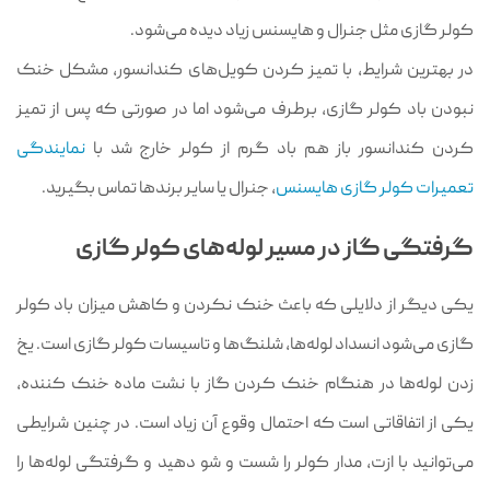
کولر گازی مثل جنرال و هایسنس زیاد دیده می‌شود.
در بهترین شرایط، با تمیز کردن کویل‌های کندانسور، مشکل خنک
نبودن باد کولر گازی، برطرف می‌شود اما در صورتی که پس از تمیز
کردن کندانسور باز هم باد گرم از کولر خارج شد با
نمایندگی
تعمیرات کولر گازی هایسنس
، جنرال یا سایر برندها تماس بگیرید.
گرفتگی گاز در مسیر لوله‌های کولر گازی
یکی دیگر از دلایلی که باعث خنک نکردن و کاهش میزان باد کولر
گازی می‌شود انسداد لوله‌ها، شلنگ‌ها و تاسیسات کولر گازی است. یخ
زدن لوله‌ها در هنگام خنک کردن گاز با نشت ماده خنک کننده،
یکی از اتفاقاتی است که احتمال وقوع آن زیاد است. در چنین شرایطی
می‌توانید با ازت، مدار کولر را شست و شو دهید و گرفتگی لوله‌ها را