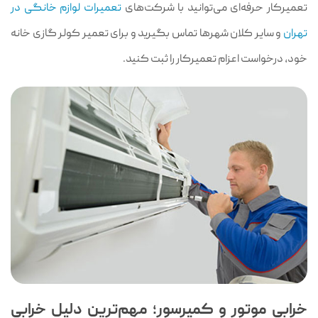
تعمیرکار حرفه‌ای می‌توانید با شرکت‌های
تعمیرات لوازم خانگی در
تهران
و سایر کلان‌ شهرها تماس بگیرید و برای تعمیر کولر گازی خانه
خود، درخواست اعزام تعمیرکار را ثبت کنید.
خرابی موتور و کمپرسور؛ مهم‌ترین دلیل خرابی