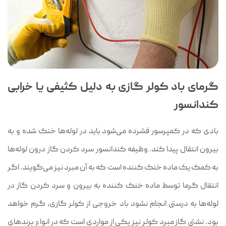
گرمای باد کولر گازی به دلیل کثیفی یا خرابی
کندانسور
بادی که در کمپرسور فشرده می‌شود باید در لوله‌ها خنک شده و به
بیرون انتقال پیدا کند. وظیفه کندانسور سرد کردن گاز درون لوله‌ها
به کمک یک ماده خنک کننده‌ است که به آن مبرد نیز می‌گویند. اگر
انتقال گرما توسط ماده خنک کننده به بیرون و سرد کردن گاز در
لوله‌ها به درستی انجام نشود باد خروجی از کولر گازی، گرم خواهد
بود. نشتی گاز مبرد کولر نیز یکی از مواردی است که در انواع برندهای