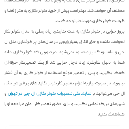
کار کردن دائمی کولر گازی باعث به وجود آمدن اختلال در قسمت‎‌های
مختلف آن خواهد شد. بهتر است پیش از خرید کولر گازی به متراژ فضا و
ظرفیت کولر گازی مورد نظر توجه کنید.
بروز خرابی در کولر گازی به علت کارکرد زیاد ربطی به مدل کولر گاز
نخواهد داشت و حتی اتفاق بسیار رایجی در مدل‌های پر طرفداری مثل ال
جی و سامسونگ نیز محسوب می‌شود. در صورتی که کولر گازی خانه
شما به دلیل کارکرد زیاد دچار خرابی شد از یک تعمیرکار حرفه‌ای
کمک بگیرید و پس از تعمیر موقع استفاده از کولر گازی به آن فشار
نیاورید. در صورت نیاز به اعزام تعمیرکار کولر گازی‌های پر فروشی مثل
ال جی می‌توانید با
نمایندگی تعمیرات کولر گازی ال جی در تهران
و
شهرهای بزرگ تماس بگیرید و برای حضور تعمیرکار، زمان مراجعه او را
هماهنگ کنید.