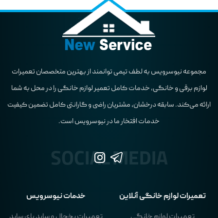
مجموعه نیوسرویس به لطف تیمی توانمند از بهترین متخصصان تعمیرات
لوازم برقی و خانگی، خدمات کامل تعمیر لوازم خانگی را در محل به شما
ارائه می‌کند. سابقه درخشان، مشتریان راضی و گارانتی کامل تضمین کیفیت
خدمات افتخار ما در نیوسرویس است.
تعمیرات لوازم خانگی آنلاین
خدمات نیوسرویس
تعمیرات لوازم خانگی
تعمیرات یخچال و ساید بای ساید