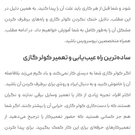
شود و شما قبل از هر کاری باید علت آن را پیدا کنید. به همین دلیل در
این مطلب، دلایل خنک نکردن کولر گازی و راه‌های برطرف کردن
مشکل آن را به‌طور کامل به شما آموزش خواهیم داد. در ادامه مطلب،
همراه متخصصین نیوسرویس باشید.
ساده‌ترین راه عیب‌یابی و تعمیر کولر گازی
اگر کولر گازی شما به درستی کار نمی‌کند و باد گرم می‌زند بلافاصله
آن را خاموش کنید و به دنبال ایراد و روشی برای برطرف کردن آن باشید.
اکثر افراد تجربه زیادی از کار یا تعمیر وسایل برقی ندارند و نگران
هستند که با دست‌کاری کولر گازی، خرابی آن را بیشتر کنند. اگر شما
هم جز کسانی هستید که حضور تعمیرکار را ترجیح می‌دهید از
تعمیرکارهای حرفه‌ای برای این کار کمک بگیرید. برای پیدا کردن