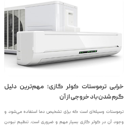
خرابی ترموستات کولر گازی؛ مهم‌ترین دلیل
گرم شدن باد خروجی از آن
ترموستات وسیله‌ای است که برای تشخیص دما استفاده می‌شود و
وجود آن در کولر گازی بسیار مهم و ضروری است. تنظیم نبودن