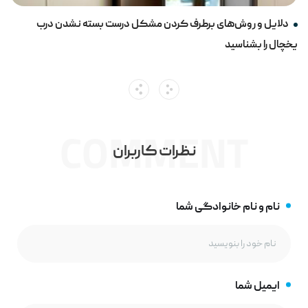
دلایل و روش‌های برطرف کردن مشکل درست بسته نشدن درب
یخچال را بشناسید
COMMENT
نظرات کاربران
نام و نام خانوادگی شما
ایمیل شما