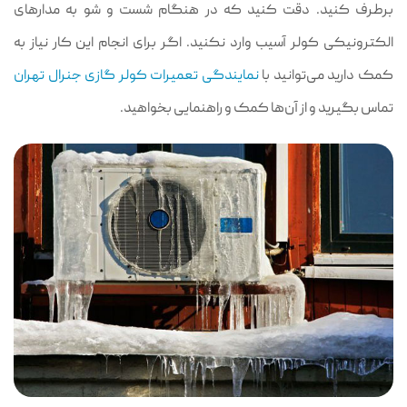
برطرف کنید. دقت کنید که در هنگام شست و شو به مدارهای
الکترونیکی کولر آسیب وارد نکنید. اگر برای انجام این کار نیاز به
کمک دارید می‌توانید با
نمایندگی تعمیرات کولر گازی جنرال تهران
تماس بگیرید و از آن‌ها کمک و راهنمایی بخواهید.