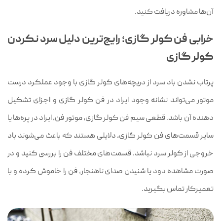
آن‌ها مشاوره دریافت کنید.
خرابی فن کولر گازی؛ رایج‌ترین دلیل سرد نکردن
کولر گازی
پرتاب نشدن باد سرد از دریچه‌های کولر گازی با وجود عملکرد درست
موتور می‌تواند نشانه وجود ایراد در فن کولر گازی و اجزای تشکیل
دهنده آن باشد. قطعی سیم فن کولر گازی، موتور فن، ایراد در پره‌‌ها یا
سایر قسمت‌های فن کولر گازی، دلایلی هستند که باعث می‌شوند باد
خروجی از کولر سرد نباشد. قسمت‌های مختلف فن را بررسی کنید و در
صورت مشاهده دود یا شنیدن صدای ناهنجار، فن را خاموش کرده و با
تعمیرکار تماس بگیرید.