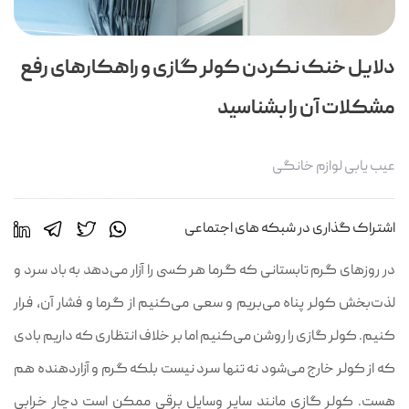
دلایل خنک نکردن کولر گازی و راهکارهای رفع
مشکلات آن را بشناسید
عیب یابی لوازم خانگی
اشتراک گذاری در شبکه های اجتماعی
در روزهای گرم تابستانی که گرما هر کسی را آزار می‌دهد به باد سرد و
لذت‌بخش کولر پناه می‌بریم و سعی می‌کنیم از گرما و فشار آن، فرار
کنیم. کولر گازی را روشن می‌کنیم اما بر خلاف انتظاری که داریم بادی
که از کولر خارج می‌شود نه تنها سرد نیست بلکه گرم و آزاردهنده هم
هست. کولر گازی مانند سایر وسایل برقی ممکن است دچار خرابی