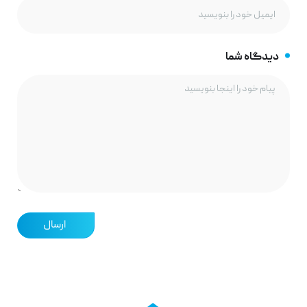
دیدگاه شما
ارسال