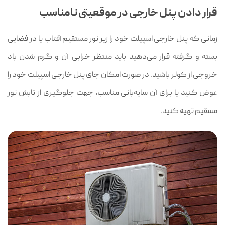
قرار دادن پنل خارجی در موقعیتی نامناسب
زمانی که پنل خارجی اسپیلت خود را زیر نور مستقیم آفتاب یا در فضایی
بسته و گرفته قرار می‌دهید باید منتظر خرابی آن و گرم شدن باد
خروجی از کولر باشید. در صورت امکان جای پنل خارجی اسپیلت خود را
عوض کنید یا برای آن سایه‌بانی مناسب، جهت جلوگیری از تابش نور
مسقیم تهیه کنید.