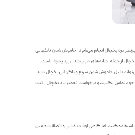
زیرنظر برد یخچال انجام می‌شود. خاموش شدن ناگهانی
خچال از جمله نشانه‌های خراب شدن برد یخچال است.
ی‌تواند دلیل خاموش شدن سریع و ناگهانی یخچال باشد.
 خود تماس بگیرید و درخواست تعمیر برد یخچال را ثبت
 استفاده کنید. اما گاهی اوقات خرابی و اتصالات همین