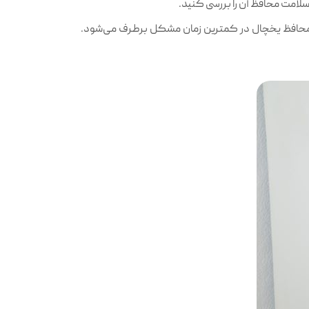
امت محافظ آن را بررسی کنید.
محافظ یخچال در کمترین زمان مشکل برطرف می‌شود.