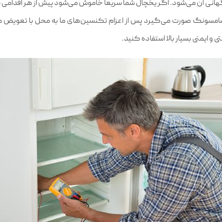
انی آن می‌شود. اگر یخچال شما سریعا خاموش می‌شود پیش از هر اقدامی سل
امسونگ صورت می‌گیرد پس از اعزام تکنسین‌های ما به محل با تعویض 
و ایمنی بسیار بالا استفاده کنید.