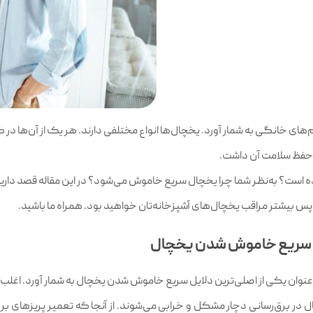
‌های خانگی به شمار آورد. یخچال‌ها انواع مختلفی دارند. هر یک از آن‌ها در کن
و حفظ سلامت آن داشت.
ده است؟ به‌نظر شما چرا یخچال سریع خاموش می‌شود؟ در این مقاله قصد داری
 به عنوان یکی از اصلی‌ترین دلایل سریع خاموش شدن یخچال به شمار آورد. اغ
در برق‌رسانی دچار مشکل و خرابی می‌شوند. از آنجا که تعمیر پریزهای ب