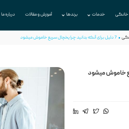
 خانگی
خدمات
برندها
آموزش و مقالات
درباره ما
نگی
7 دلیل برای آنکه بدانید چرا یخچال سریع خاموش میشود