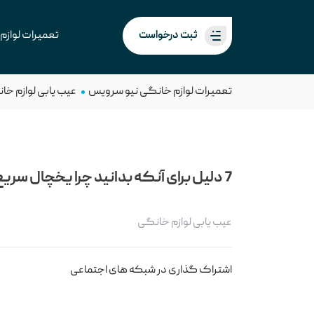
ثبت درخواست
تعمیرات لوازم
تعمیرات لوازم خانگی نیو سرویس
عیب یابی لوازم خا
7 دلیل برای آنکه بدانید چرا یخچال سریع خاموش میشود
عیب یابی لوازم خانگی
اشتراک گذاری در شبکه های اجتماعی