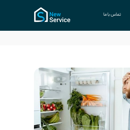
تماس با ما