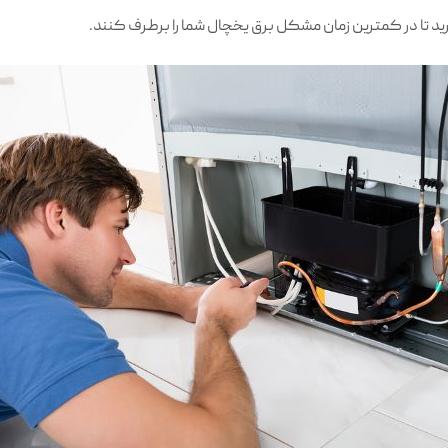
 تا در کمترین زمان مشکل برق یخچال شما را برطرف کنند.