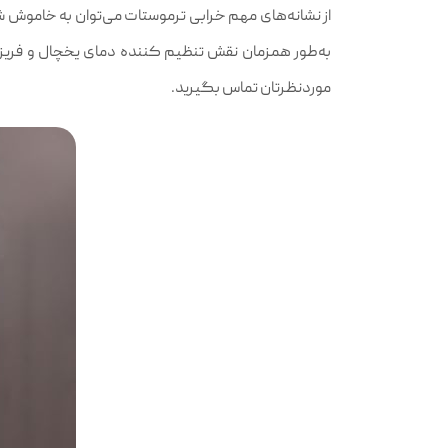
از نشانه‌های مهم خرابی ترموستات می‌توان به خاموش 
به‌طور همزمان نقش تنظیم کننده دمای یخچال و فریزر 
موردنظرتان تماس بگیرید.