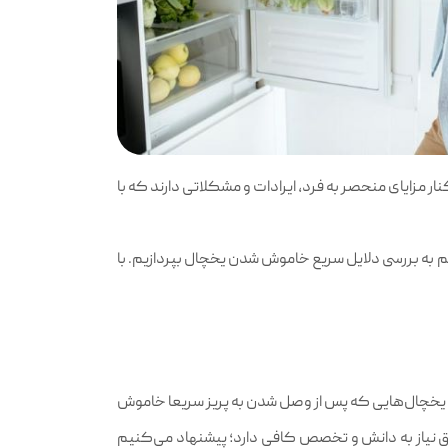
ار مزایای منحصر به فرد، ایرادات و مشکلاتی دارند که با
م به بررسی دلایل سریع خاموش شدن یخچال بپردازیم. با
لب یخچال‌هایی که پس از وصل شدن به پریز سریعا خاموش
رق نیاز به دانش و تخصص کافی دارد؛ پیشنهاد می‌کنیم