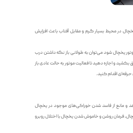
چال در محیط بسیار گرم و مقابل آفتاب باعث افزایش
تور یخچال شود می‌توان به طولانی باز نگه داشتن درب
 بکشید و اجازه دهید تا فعالیت موتور به حالت عادی باز
رفه‌ای اقدام کنید.
 و مانع از فاسد شدن خوراکی‌های موجود در یخچال
ل، فرمان روشن و خاموش شدن یخچال با اختلال روبرو