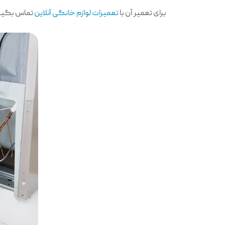
برای تعمیر آن با
تعمیرات لوازم خانگی آنلاین
تماس بگیرید