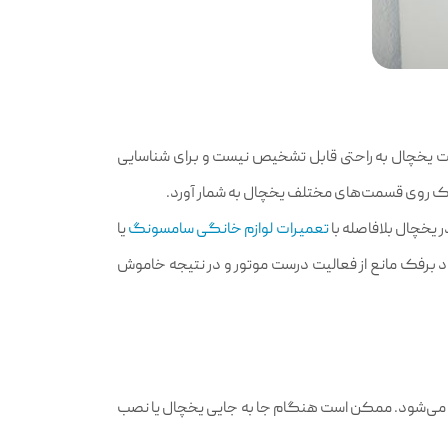
ت یخچال به راحتی قابل تشخیص نیست و برای شناسایی
فک روی قسمت‌های مختلف یخچال به شمار آورد.
یخچال بلافاصله با
تعمیرات لوازم خانگی سامسونگ
یا
 برفک مانع از فعالیت درست موتور و در نتیجه خاموش
ل می‌شود. ممکن است هنگام جا به جایی یخچال یا نصب