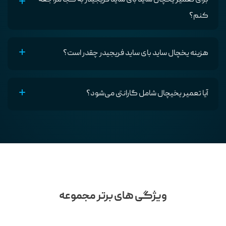
کنم؟
هزینه یخچال ساید بای ساید فریجیدر چقدر است؟
آیا تعمیر یخیچال شامل گارانتی می‌شود؟
ویژگی های برتر مجموعه