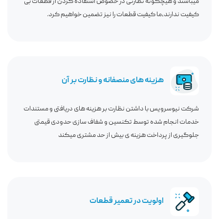
میباشند و هیچگونه نظارتی در خصوص استفاده کردن از قطعات بی
کیفیت ندارند،ما کیفیت قطعات را نیز تضمین خواهیم کرد.
هزینه های منصفانه و نظارت بر آن
شرکت نیوسرویس با داشتن نظارت بر هزینه های دریافتی و مستندات
خدمات انجام شده توسط تکنسین و شفاف سازی حدودی قیمتی
جلوگیری از پرداخت هزینه ی بیش از حد مشتری میکند
اولویت در تعمیر قطعات