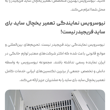
کنید. نیوسرویس بهترین متخصص تعمیر یخچال ساید فریجیدر را به
محل شما اعزام می‌کند.
نیوسرویس نمایندگی تعمیر یخچال ساید بای
ساید فریجیدر نیست!
نیوسرویس نمایندگی برند فریجیدر نیست. تحریم‌های بین‌المللی و
موانع قانونی باعث شده که اکثر شرکت‌های معتبر لوازم خانگی در
ایران نماینده رسمی نداشته باشند. مجموعه نیوسرویس به واسطه
دانش و تخصص جمعی از برترین تکنسین‌های ایرانی خدمات کامل
تعمیر یخچال ساید بای ساید را به مشتریان عزیز ارائه می‌کند.