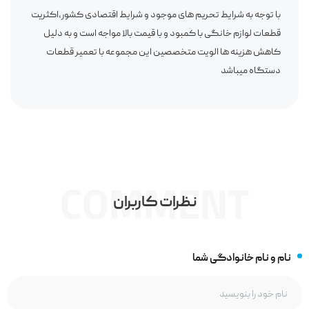
با توجه به شرایط تحریم های موجود و شرایط اقتصادی کشور،اکثریت
قطعات لوازم خانگی با کمبود و با قیمت بالا مواجه است و به دلیل
کاهش هزینه ها الویت متخصصین این مجموعه با تعمیر قطعات
دستگاه میباشد
COMMENT
نظرات کاربران
نام و نام خانوادگی شما