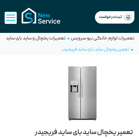
ثبت درخواست
تعمیرات لوازم خانگی نیو سرویس
تعمیرات یخچال و ساید بای ساید
تعمیر یخچال ساید بای ساید فریجیدر
تعمیر یخچال ساید بای ساید فریجیدر