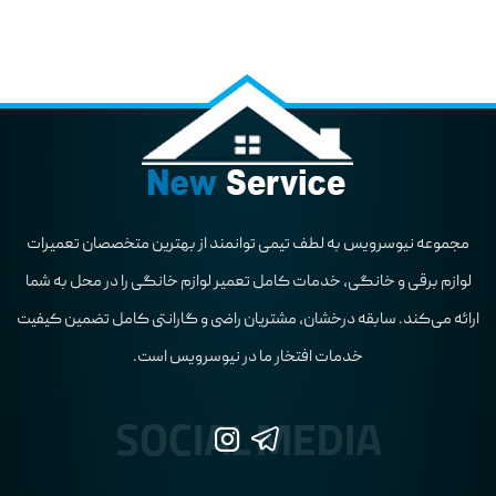
مجموعه نیوسرویس به لطف تیمی توانمند از بهترین متخصصان تعمیرات
لوازم برقی و خانگی، خدمات کامل تعمیر لوازم خانگی را در محل به شما
ارائه می‌کند. سابقه درخشان، مشتریان راضی و گارانتی کامل تضمین کیفیت
خدمات افتخار ما در نیوسرویس است.