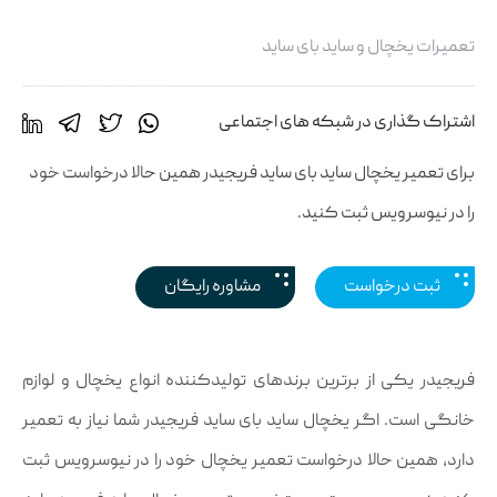
تعمیرات یخچال و ساید بای ساید
اشتراک گذاری در شبکه های اجتماعی
برای تعمیر یخچال ساید بای ساید فریجیدر همین حالا درخواست خود
را در نیوسرویس ثبت کنید.
ثبت درخواست
مشاوره رایگان
فریجیدر یکی از برترین برندهای تولیدکننده انواع یخچال و لوازم
خانگی است. اگر یخچال ساید بای ساید فریجیدر شما نیاز به تعمیر
دارد، همین حالا درخواست تعمیر یخچال خود را در نیوسرویس ثبت