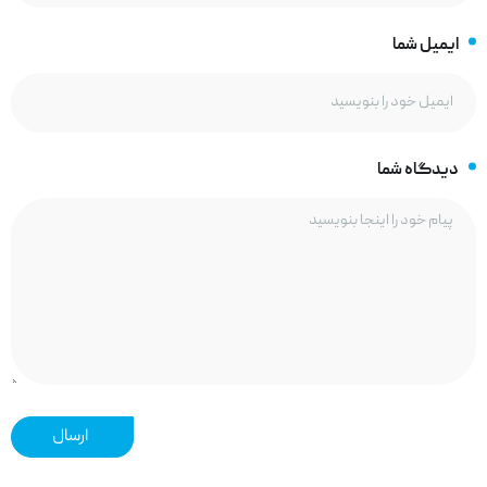
ایمیل شما
دیدگاه شما
ارسال