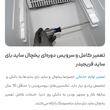
تعمیر کامل و سرویس دوره‌ای یخچال ساید بای
ساید فریجیدر
تعمیر لوازم خانگی
خصوصا یخچال و ساید بای سایدها به دانش و
تخصص زیادی نیاز دارد. تکنسین‌های نیوسرویس با حداقل 10 سال
سابقه کار و مجهز بودن به دانش روز دنیا، خدمات کامل تعمیر
یخچال ساید بای ساید سامسونگ را ارائه می‌کنند.