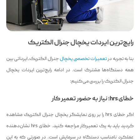
رایج‌ترین ایردات یخچال جنرال الکتریک
بنا به تجربه در
تعمیرات تخصصی یخچال
جنرال الکتریک، ایرداتی بین
همه دستگاه‌ها مشترک است. در ادامه رایج‌ترین ایردات یخچال
جنرال الکتریک را بررسی می‌کنیم:
خطای hrs؛ نیاز به حضور تعمیر کار
اگر خطای hrs را بر روی نمایشگر یخچال جنرال الکتریک مشاهده
کردید باید به یک تعمیرکار مراجعه کنید. خطای hrs نشان‌دهنده
عملکرد نامناسب دستگاه در سرمایش است. در صورتی که به این