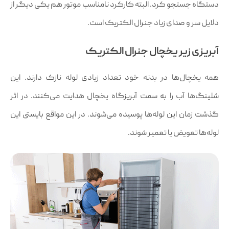
دستگاه جستجو کرد. البته کارکرد نامناسب موتور هم یکی دیگر از
دلایل سر و صدای زیاد جنرال الکتریک است.
آبریزی زیر یخچال جنرال الکتریک
همه یخچال‌ها در بدنه خود تعداد زیادی لوله نازک دارند. این
شلینگ‌ها آب را به سمت آبریزگاه یخچال هدایت می‌کنند. در اثر
گذشت زمان این لوله‌ها پوسیده می‌شوند. در این مواقع بایستی این
لوله‌ها تعویض یا تعمیر شوند.