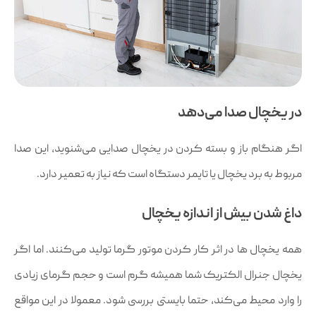
در یخچال صدا می‌دهد
اگر هنگام باز و بسته کردن در یخچال صدایی می‌شنوید، این صدا
مربوط به برد یخچال یا تایمر دستگاه است که نیاز به تعمیر دارد.
داغ شدن بیش از اندازه یخچال
همه یخچال ها در اثر کار کردن موتور گرما تولید می‌کنند. اما اگر
یخچال جنرال الکتریک شما همیشه گرم است و حجم گرمای زیادی
را وارد محیط می‌کند، حتما بایستی بررسی شود. معمولا در این مواقع