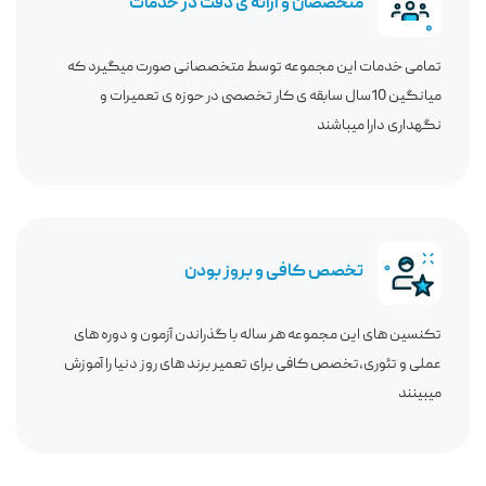
متخصصان و ارائه ی دقت در خدمات
تمامی خدمات این مجموعه توسط متخصصانی صورت میگیرد که
میانگین 10سال سابقه ی کار تخصصی در حوزه ی تعمیرات و
نگهداری دارا میباشند
تخصص کافی و بروز بودن
تکنسین های این مجموعه هر ساله با گذراندن آزمون و دوره های
عملی و تئوری،تخصص کافی برای تعمیر برند های روز دنیا را آموزش
میبینند