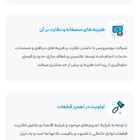
هزینه های منصفانه و نظارت بر آن
شرکت نیوسرویس با داشتن نظارت بر هزینه های دریافتی و مستندات
خدمات انجام شده توسط تکنسین و شفاف سازی حدودی قیمتی
جلوگیری از پرداخت هزینه ی بیش از حد مشتری میکند
اولویت در تعمیر قطعات
با توجه به شرایط تحریم های موجود و شرایط اقتصادی کشور،اکثریت
قطعات لوازم خانگی با کمبود و با قیمت بالا مواجه است و به دلیل