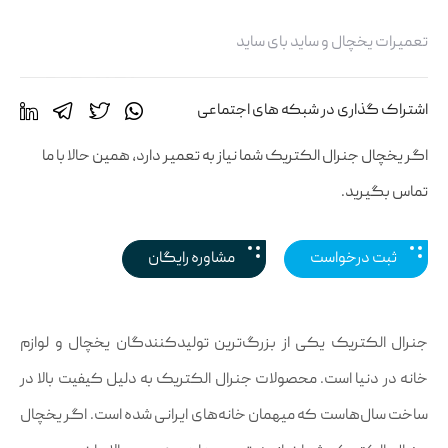
تعمیرات یخچال و ساید بای ساید
اشتراک گذاری در شبکه های اجتماعی
اگر یخچال جنرال الکتریک شما نیاز به تعمیر دارد، همین حالا با ما
تماس بگیرید.
ثبت درخواست
مشاوره رایگان
جنرال الکتریک یکی از بزرگ‌ترین تولیدکنندگان یخچال و لوازم
خانه در دنیا است. محصولات جنرال الکتریک به دلیل کیفیت بالا در
ساخت سال‌هاست که میهمان خانه‌های ایرانی شده است. اگر یخچال