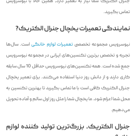
جنرال الکتریک شما نیاز به تعمیر دارد، همین حالا با نیوسرویس
تماس بگیرید.
نمایندگی تعمیرات یخچال جنرال الکتریک?
نیوسرویس مجموعه تخصصی
تعمیرات لوازم خانگی
است. سال‌ها
تجربه و تخصص برترین تکنسین‌های ایرانی در مجموعه نیوسرویس
جمع شده است. همه تکنسین‌های نیوسرویس حداقل 10 سال سابقه
کاری دارند و از دانش روز دنیا استفاده می‌کنند. برای تعمیر یخچال
جنرال الکتریک کافی است با ما تماس بگیرید تا بهترین تکنسین به
محل شما اعزام شود. ما یخچال شما را مثل روز اول سالم و آماده تحویل
می‌دهیم.
جنرال الکتریک، بزرگ‌ترین تولید کننده لوازم