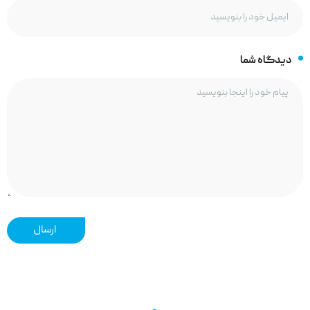
دیدگاه شما
ارسال