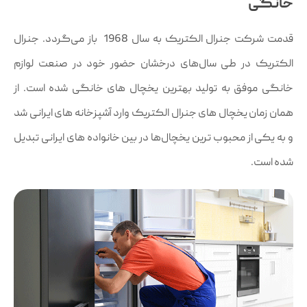
خانگی
قدمت شرکت جنرال الکتریک به سال 1968 باز می‌گردد. جنرال
الکتریک در طی سال‌های درخشان حضور خود در صنعت لوازم
خانگی موفق به تولید بهترین یخچال های خانگی شده است. از
همان زمان یخچال های جنرال الکتریک وارد آشپزخانه های ایرانی شد
و به یکی از محبوب ترین یخچال‌ها در بین خانواده های ایرانی تبدیل
شده است.