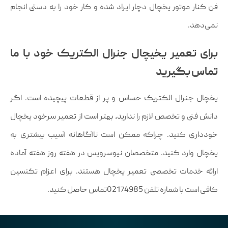
فن کنار موتور یخچال دچار ایراد شده و کار خود را به دستی انجام
نمی‌دهد.
برای تعمیر یخیچال جنرال الکتریک خود با ما
تماس بگیرید
یخچال جنرال الکتریک حساس و پر از قطعات پیچیده است. اگر
دانش فنی و تخصص لازم را ندارید، بهتر است از تعمیر سرخود یخچال
خودداری کنید. چراکه ممکن است ناآگاهانه آسیب بیشتری به
یخچال وارد کنید. متخصصان نیوسرویس در هفته روز هفته آماده
ارائه خدمات تخصصی تعمیر یخچال هستند. برای اعزام تکنسین
کافی است با شماره تلفن 02174985تماس حاصل کنید.