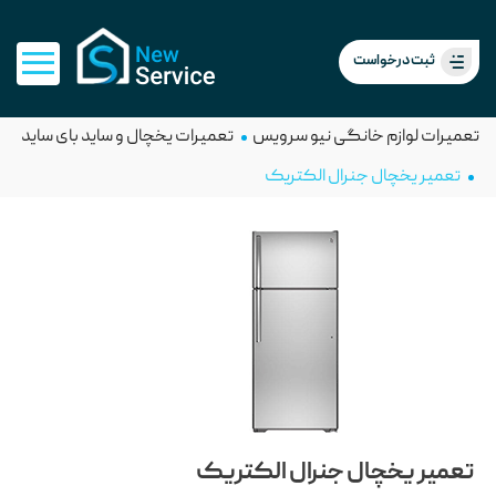
ثبت درخواست
تعمیرات لوازم خانگی نیو سرویس
تعمیرات یخچال و ساید بای ساید
تعمیر یخچال جنرال الکتریک
تعمیر یخچال جنرال الکتریک