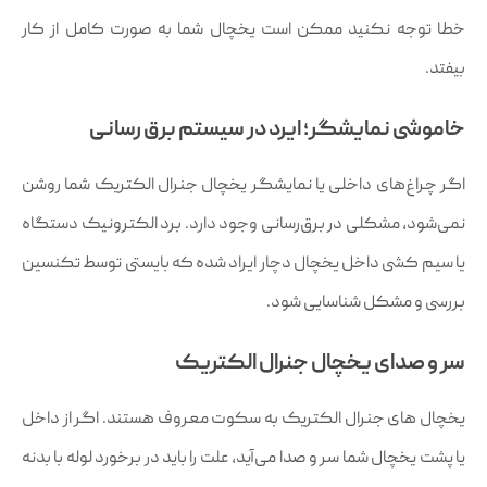
خطا توجه نکنید ممکن است یخچال شما به صورت کامل از کار
بیفتد.
خاموشی نمایشگر؛ ایرد در سیستم برق رسانی
اگر چراغ‌های داخلی یا نمایشگر یخچال جنرال الکتریک شما روشن
نمی‌شود، مشکلی در برق‌رسانی وجود دارد. برد الکترونیک دستگاه
یا سیم کشی داخل یخچال دچار ایراد شده که بایستی توسط تکنسین
بررسی و مشکل شناسایی شود.
سر و صدای یخچال جنرال الکتریک
یخچال های جنرال الکتریک به سکوت معروف هستند. اگر از داخل
یا پشت یخچال شما سر و صدا می‌آید، علت را باید در برخورد لوله با بدنه