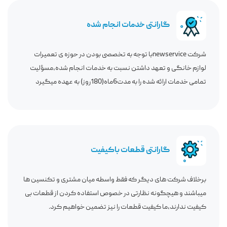
گارانتی خدمات انجام شده
شرکت newserviceبا توجه به تخصصی بودن در حوزه ی تعمیرات
لوازم خانگی و تعهد داشتن نسبت به خدمات انجام شده،مسؤلیت
تمامی خدمات ارائه شده را به مدت6ماه(180روز) به عهده میگیرد
گارانتی قطعات باکیفیت
برخلاف شرکت های دیگر که فقط واسطه میان مشتری و تکنسین ها
میباشند و هیچگونه نظارتی در خصوص استفاده کردن از قطعات بی
کیفیت ندارند،ما کیفیت قطعات را نیز تضمین خواهیم کرد.