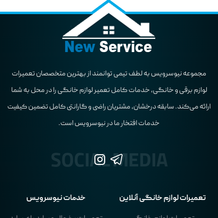
مجموعه نیوسرویس به لطف تیمی توانمند از بهترین متخصصان تعمیرات
لوازم برقی و خانگی، خدمات کامل تعمیر لوازم خانگی را در محل به شما
ارائه می‌کند. سابقه درخشان، مشتریان راضی و گارانتی کامل تضمین کیفیت
خدمات افتخار ما در نیوسرویس است.
تعمیرات لوازم خانگی آنلاین
خدمات نیوسرویس