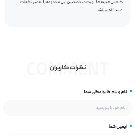
کاهش هزینه ها الویت متخصصین این مجموعه با تعمیر قطعات
دستگاه میباشد
COMMENT
نظرات کاربران
نام و نام خانوادگی شما
ایمیل شما