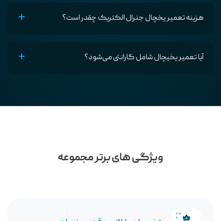
هزینه تعمیر یخچال جنرال الکتریک چقدر است؟
آیا تعمیر یخیچال شامل گارانتی می‌شود؟
ویژگی های برتر مجموعه