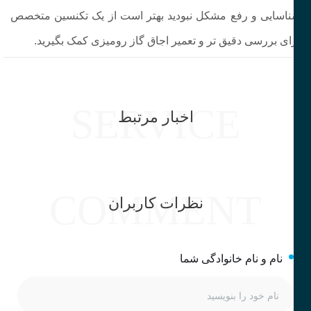
اسایی و رفع مشکل نبودید بهتر است از یک تکنسین متخصص
ای بررسی دقیق‌ تر و تعمیر اجاق گاز رومیزی کمک بگیرید.
SERVICE
اخبار مرتبط
COMMENT
نظرات کاربران
نام و نام خانوادگی شما