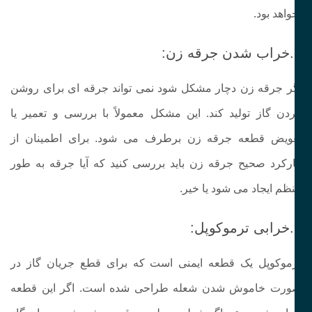
واهد بود.
:
ر جرقه زن دچار مشکل شود نمی‌ تواند جرقه‌ ای برای روشن
دن گاز تولید کند. این مشکل معمولاً با بررسی و تعمیر یا
ویض قطعه جرقه زن برطرف می‌ شود. برای اطمینان از
رکرد صحیح جرقه زن باید بررسی کنید که آیا جرقه به‌ طور
ظم ایجاد می‌ شود یا خیر.
:
موکوپل یک قطعه ایمنی است که برای قطع جریان گاز در
رت خاموش شدن شعله طراحی شده است. اگر این قطعه