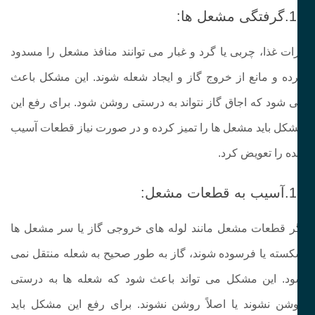
 مشعل‌ ها:
ات غذا، چربی یا گرد و غبار می‌ توانند منافذ مشعل را مسدود
ده و مانع از خروج گاز و ایجاد شعله شوند. این مشکل باعث
‌ شود که اجاق گاز نتواند به‌ درستی روشن شود. برای رفع این
کل باید مشعل‌ ها را تمیز کرده و در صورت نیاز قطعات آسیب‌
ده را تعویض کرد.
 قطعات مشعل:
ر قطعات مشعل مانند لوله‌ های خروجی گاز یا سر مشعل‌ ها
سته یا فرسوده شوند، گاز به‌ طور صحیح به شعله منتقل نمی‌
د. این مشکل می‌ تواند باعث شود که شعله‌ ها به‌ درستی
شن نشوند یا اصلاً روشن نشوند. برای رفع این مشکل باید