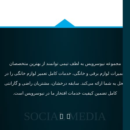
مجموعه نیوسرویس به لطف تیمی توانمند از بهترین متخصصان
میرات لوازم برقی و خانگی، خدمات کامل تعمیر لوازم خانگی را در
ل به شما ارائه می‌کند. سابقه درخشان، مشتریان راضی و گارانتی
کامل تضمین کیفیت خدمات افتخار ما در نیوسرویس است.