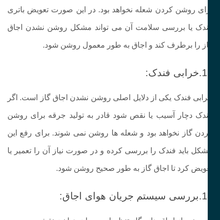
ای روشن کردن شعله نخواهد بود. در این صورت تعویض باتری
دک یا بررسی سلامت آن می‌ تواند مشکل روشن نشدن اجاق
ز را برطرف کند و اجاق به‌ طور معمول روشن شود.
ی فندک:
ابی فندک یکی از دلایل اصلی روشن نشدن اجاق گاز است. اگر
دک دچار آسیب یا نقص شود قادر به تولید جرقه برای روشن
دن گاز نخواهد بود و شعله‌ ها روشن نمی‌ شوند. برای رفع این
کل باید فندک را بررسی کرده و در صورت نیاز آن را تعمیر یا
ویض کرد تا اجاق گاز به‌ طور صحیح روشن شود.
جریان هوای اجاق: