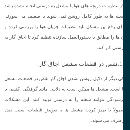
ر تنظیمات دریچه‌ های هوا یا مشعل به‌ درستی انجام نشده باشد
له‌ ها به‌ طور کامل روشن نمی‌ شوند یا ضعیف می‌ سوزند.
ای رفع این مشکل باید تنظیمات جریان هوا را بررسی کرده و
‌ ها را مطابق با دستورالعمل سازنده تنظیم کرد تا اجاق گاز به‌
ستی کار کند.
ت مشعل اجاق گاز:
ی دیگر از دلایل روشن نشدن اجاق گاز نقص در قطعات مشعل‌
 است. مشعل‌ ها ممکن است به‌ دلایلی مانند گرفتگی، کثیفی یا
سودگی نتوانند شعله را به‌ درستی تولید کنند. این مشکلات
مولاً با تمیز کردن مشعل‌ ها یا تعویض قطعات آسیب‌ دیده
طرف می‌ شوند.