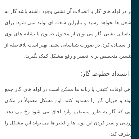
ر در لوله‌ های گاز یا اتصالات آن نشتی وجود داشته باشد گاز به
عل‌ ها نخواهد رسید و بنابراین شعله‌ ای تولید نمی‌ شود. برای
اسایی نشتی گاز می‌ توان از محلول صابون یا نشانه‌ های بوی
ز استفاده کرد. در صورت شناسایی نشتی بهتر است بلافاصله از
نسین متخصص برای تعمیر و رفع مشکل کمک بگیرید.
:
هی اوقات کثیفی یا زباله‌ ها ممکن است در لوله‌ های گاز جمع
ند و جریان گاز را مسدود کنند. این مشکل معمولاً در مکان‌
یی که گاز به‌ طور مستقیم وارد اجاق می‌ شود رخ می‌ دهد.
رسی و تمیز کردن این لوله‌ ها و فیلتر ها می‌ تواند این مشکل را
طرف کند.