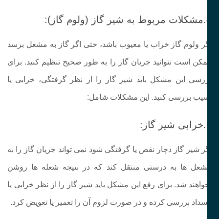
ز):
ر ولوم گاز خراب یا معیوب باشد، حتی اگر گاز به مشعل برسد
کن است نتوانید جریان گاز را به‌ طور صحیح تنظیم کنید. برای
رسی این مشکل باید شیر گاز را از نظر گرفتگی، خرابی یا
یب بررسی کنید. این مشکلات شامل:
:
ر شیر گاز دچار نقص یا گرفتگی شود نمی‌ تواند جریان گاز را به
عل‌ ها به درستی منتقل کند که در نتیجه شعله‌ ها روشن
واهند شد. برای رفع این مشکل باید شیر گاز را از نظر خرابی یا
سداد بررسی کرده و در صورت لزوم آن را تعمیر یا تعویض کرد‌.