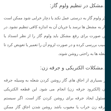
ز:
ر ولوم گاز به‌ درستی عمل نکند یا دچار خرابی شود ممکن است
ز به مشعل‌ ها نرسد یا جریان آن به اندازه کافی تنظیم نشود. در
ن صورت برای رفع مشکل باید ولوم گاز را از نظر انسداد یا
یب بررسی کرده و در صورت لزوم آن را تعمیر یا تعویض کرد تا
له‌ ها به‌ راحتی روشن شوند.
ن:
 بسیاری از اجاق‌ های گاز روشن کردن شعله به‌ وسیله جرقه
 (الکترود جرقه‌ زن) انجام می‌ شود. این قطعه الکتریکی
ئول ایجاد جرقه برای روشن کردن گاز است. اگر سیستم
قه زن خراب یا معیوب باشد روشن شدن اجاق گاز ممکن