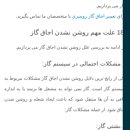
ز می پردازیم‌‌.
ای
تعمیر اجاق گاز رومیزی
با متخصصان ما تماس بگیرید.
 ادامه به بررسی علل روشن نشدن اجاق گاز می پردازیم.
ز:
ی از رایج‌ ترین دلایل روشن نشدن اجاق گاز مشکلات مربوط به
ستم گاز است. گاز نمی‌ تواند به مشعل‌ ها برسد یا به اندازه
فی به آن‌ ها منتقل شود که باعث ایجاد شعله و روشن شدن
اق شود. از جمله مشکلات گاز:
: