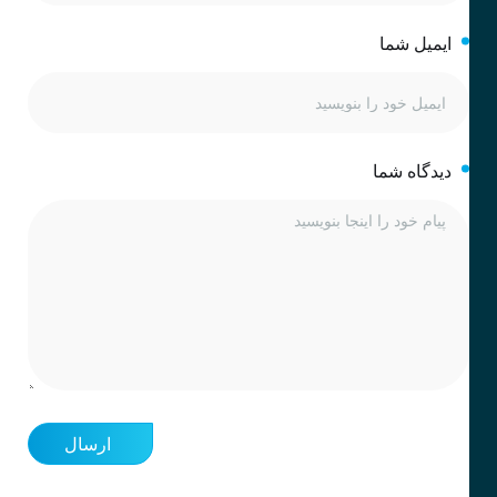
ایمیل شما
دیدگاه شما
ارسال