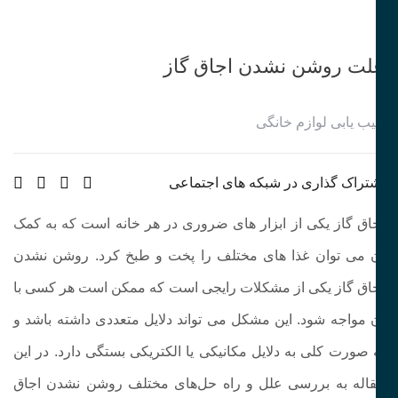
لت روشن نشدن اجاق گاز
ب یابی لوازم خانگی
تراک گذاری در شبکه های اجتماعی
اق گاز یکی از ابزار های ضروری در هر خانه است که به کمک
 می‌ توان غذا های مختلف را پخت و طبخ کرد.
روشن نشدن
اق گاز
یکی از مشکلات رایجی است که ممکن است هر کسی با
 مواجه شود. این مشکل می‌ تواند دلایل متعددی داشته باشد و
‌ صورت کلی به دلایل مکانیکی یا الکتریکی بستگی دارد. در این
اله به بررسی علل و راه‌ حل‌های مختلف روشن نشدن اجاق