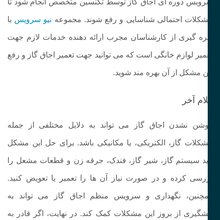
ویس دوره‌ ای اجاق گاز توسط تکنسین متخصص انجام شود تا
کلات احتمالی شناسایی و رفع شوند. مجموعه
نیو سرویس
با
ره گیری از کارشناسان مجرب ارائه دهنده خدمات لازم جهت
میر لوازم خانگی است که می توانید جهت تعمیر اجاق گاز و رفع
ن مشکل از آن بهره مند شوید‌.
ام آخر
شن نشدن اجاق گاز می‌ تواند به دلایل مختلفی از جمله
کلات گاز، الکتریکی، یا مکانیکی باشد. برای حل این مشکل
ید سیستم گاز، شیر گاز، فندک، جرقه زن و قطعات مشعل را
رسی کرده و در صورت نیاز آن‌ ها را تعمیر یا تعویض کنید.
چنین، نگهداری و سرویس منظم اجاق گاز می‌ تواند به
شگیری از بروز این مشکلات کمک کند. در نهایت، اگر قادر به