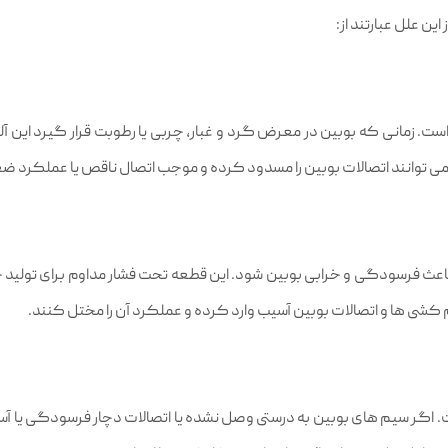
ین علل عبارتند از:
. زمانی که بوبین در معرض گرد و غبار، چربی یا رطوبت قرار گیرد این آلود
ان می‌ توانند اتصالات بوبین را مسدود کرده و موجب اتصال ناقص یا عملکرد 
مان باعث فرسودگی و خرابی بوبین شود. این قطعه تحت فشار مداوم برای تولید
م‌ کشی‌ ها و اتصالات بوبین آسیب وارد کرده و عملکرد آن را مختل کنند.
 اگر سیم‌ های بوبین به درستی وصل نشده یا اتصالات دچار فرسودگی یا آس