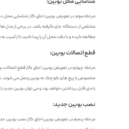
شناسایی محل بوبین:
مرحله سوم در تعویض بوبین اجاق گاز شناسایی محل دقیق
مختلفی از دستگاه جای گرفته باشد. در برخی از مدل‌ ها
مطالعه کرده و با دقت محل آن را پیدا کنید تا از آسیب 
قطع اتصالات بوبین:
مرحله چهارم در تعویض بوبین اجاق گاز قطع اتصالات بوبین
مخصوص یا پیچ‌ های کوچک به بوبین وصل می‌ شوند. هنگام
راحتی قابل برداشتن خواهد بود و می‌ توان بوبین جدید ر
نصب بوبین جدید:
مرحله پنجم در تعویض بوبین اجاق گاز نصب بوبین جدید ا