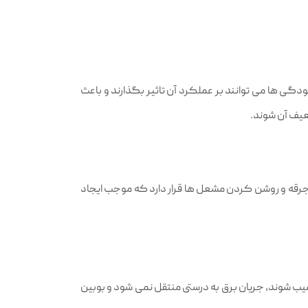
گی‌ ها می‌ توانند بر عملکرد آن تاثیر بگذارند و باعث
ضعیف آن شوند.
 جرقه و روشن کردن مشعل‌ ها قرار دارد که موجب ایجاد
یب شوند، جریان برق به درستی منتقل نمی‌ شود و بوبین