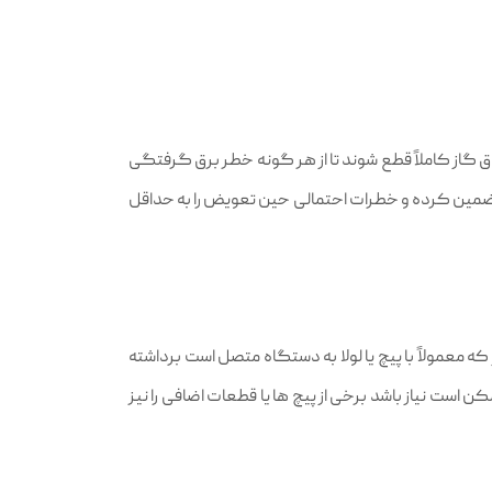
 گاز کاملاً قطع شوند تا از هر گونه خطر برق‌ گرفتگی
ا تضمین کرده و خطرات احتمالی حین تعویض را به حداقل
 معمولاً با پیچ یا لولا به دستگاه متصل است برداشته
است نیاز باشد برخی از پیچ‌ ها یا قطعات اضافی را نیز