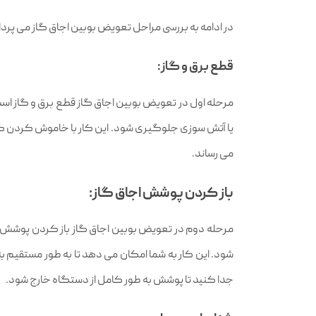
در ادامه به بررسی مراحل تعویض بوبین اجاق گاز می پردا
قطع برق و گاز:
مرحله اول در تعویض بوبین اجاق گاز قطع برق و گاز است
یا آتش‌ سوزی جلوگیری شود. این کار با خاموش کردن کلی
می‌ رساند.
باز کردن پوشش اجاق گاز:
مرحله دوم در تعویض بوبین اجاق گاز باز کردن پوشش اجا
شود. این کار به شما امکان می‌ دهد تا به طور مستقیم ب
جدا کنید تا پوشش به طور کامل از دستگاه خارج شود.