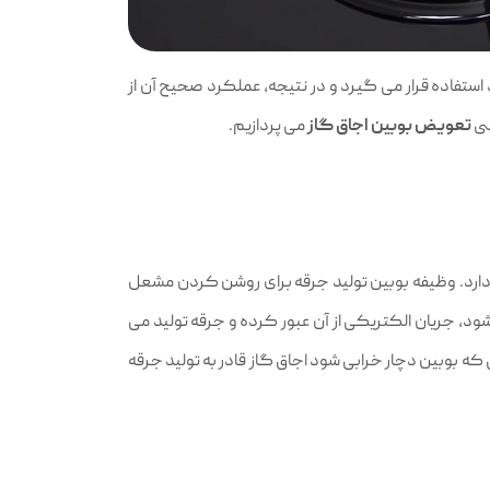
استفاده قرار می‌ گیرد و در نتیجه، عملکرد صحیح آن از
سی
تعویض بوبین اجاق گاز
می پردازیم.
ارد. وظیفه بوبین تولید جرقه برای روشن کردن مشعل‌
د، جریان الکتریکی از آن عبور کرده و جرقه تولید می‌
ی که بوبین دچار خرابی شود اجاق گاز قادر به تولید جرقه