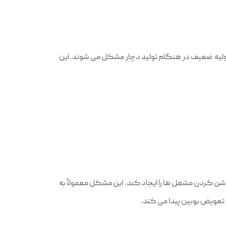
د اولیه ضعیف در هنگام تولید دچار مشکل می‌ شوند. این
شن کردن مشعل‌ ها را ایجاد کند. این مشکل معمولاً به
 تعویض بوبین پیدا می‌ کند.