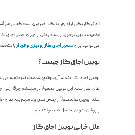
اجاق گاز یکی از لوازم خانگی ضروری است که در هر آشپزخ
اهمیت بالایی برخوردار است. یکی از اجزای اصلی اجاق گا
می توانید برای
تعمیر اجاق گاز رومیزی و فردار
با متخصصا
بوبین اجاق گاز چیست؟
بوبین اجاق گاز که به آن سوئیچ شمعک نیز گفته می‌ ش
های گاز است. این بوبین معمولاً در سیستم جرقه‌ زنی ا
کند. بوبین‌ ها معمولاً از جنس مس و با سیم‌ پیچ‌ های خا
و روشن کردن مشعل‌ ها نخواهد بود.
علل خرابی بوبین اجاق گاز