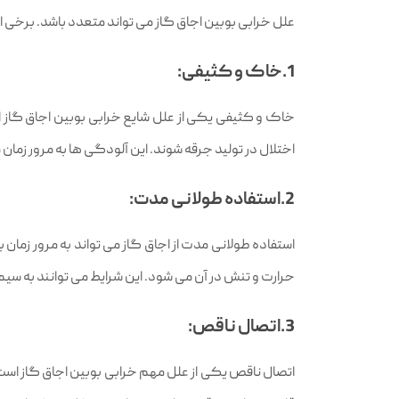
علل خرابی بوبین اجاق گاز می‌ تواند متعدد باشد. برخی از ا
1.خاک و کثیفی:
خاک و کثیفی یکی از علل شایع خرابی بوبین اجاق گاز است
اختلال در تولید جرقه شوند. این آلودگی‌ ها به مرور زم
2.استفاده طولانی مدت:
استفاده طولانی‌ مدت از اجاق گاز می‌ تواند به مرور ز
حرارت و تنش در آن می‌ شود. این شرایط می‌ توانند به سی
3.اتصال ناقص:
اتصال ناقص یکی از علل مهم خرابی بوبین اجاق گاز است.