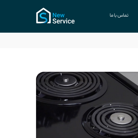
تماس با ما