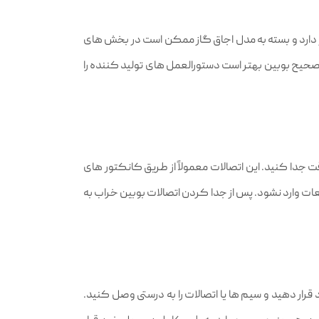
 دارد و بسته به مدل اجاق گاز ممکن است در بخش‌ های
صحیح بوبین بهتر است دستورالعمل‌ های تولید کننده را
قت جدا کنید. این اتصالات معمولاً از طریق کانکتور های
ات وارد نشود. پس از جدا کردن اتصالات بوبین خراب به
ار دهید و سیم‌ ها یا اتصالات را به درستی وصل کنید.