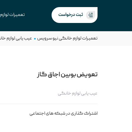
ثبت درخواست
تعمیرات لوازم
تعمیرات لوازم خانگی نیو سرویس
عیب یابی لوازم خا
تعویض بوبین اجاق گاز
عیب یابی لوازم خانگی
اشتراک گذاری در شبکه های اجتماعی