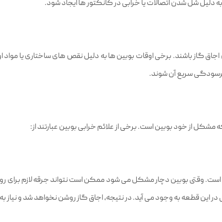
 دلیل شل شدن اتصالات یا خرابی در کانکتور ها ایجاد شود.
ین اجاق گاز باشند. برخی اوقات بوبین‌ ها به دلیل نقص‌ های ساختاری یا موا
فرسودگی سریع آن شوند.
شکل از خود بوبین است. برخی از علائم خرابی بوبین عبارتند از:
ز است. وقتی بوبین دچار مشکل می‌ شود ممکن است نتواند جرقه لازم برای رو
 این قطعه به وجود می‌ آید. در نتیجه، اجاق گاز روشن نخواهد شد و نیاز به