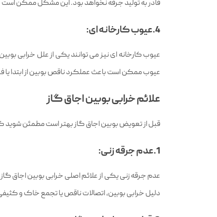
قادر به تولید جرقه نخواهد بود. این مشکل ممکن است به
4.عیوب کارخانه‌ ای:
عیوب کارخانه‌ ای نیز می‌ توانند یکی از علل خرابی بوب
عیوب ممکن است باعث عملکرد ناقص بوبین از ابتدا یا 
علائم خرابی بوبین اجاق گاز
قبل از تعویض بوبین اجاق گاز بهتر است مطمئن شوید که م
1.عدم جرقه‌ زنی:
عدم جرقه‌ زنی یکی از علائم اصلی خرابی بوبین اجاق گا
دلیل خرابی بوبین، اتصالات ناقص یا تجمع خاک و کثیفی در