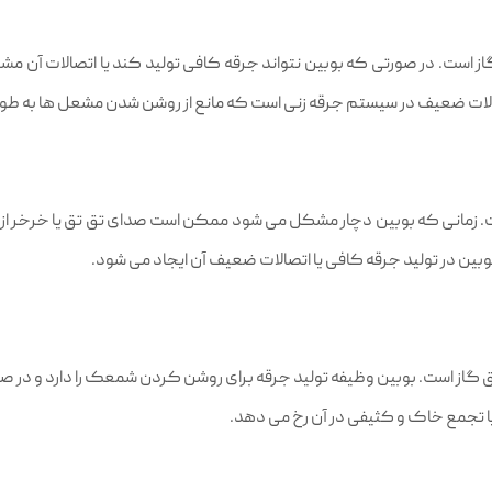
ز است. در صورتی که بوبین نتواند جرقه کافی تولید کند یا اتصالات آن م
صالات ضعیف در سیستم جرقه‌ زنی است که مانع از روشن شدن مشعل‌ ها به طور
ت. زمانی که بوبین دچار مشکل می‌ شود ممکن است صدای تق‌ تق یا خرخر ا
بوبین در تولید جرقه کافی یا اتصالات ضعیف آن ایجاد می‌ شود.
ق گاز است. بوبین وظیفه تولید جرقه برای روشن کردن شمعک را دارد و در 
 تجمع خاک و کثیفی در آن رخ می‌ دهد.