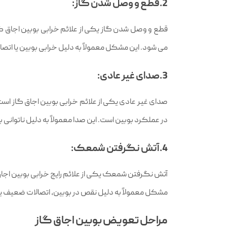
2.قطع و وصل شدن گاز:
قطع و وصل شدن گاز یکی از علائم خرابی بوبین اجاق گا
می‌ شود. این مشکل معمولاً به دلیل خرابی بوبین یا ات
3.صدای غیر عادی:
صدای غیر عادی یکی از علائم خرابی بوبین اجاق گاز اس
در عملکرد بوبین است. این صدا معمولاً به دلیل ناتوانی 
4.آتش‌ نگرفتن شمعک:
آتش‌ نگرفتن شمعک یکی از علائم رایج خرابی بوبین اجا
مشکل معمولاً به دلیل نقص در بوبین، اتصالات ضعیف یا
مراحل تعویض بوبین اجاق گاز