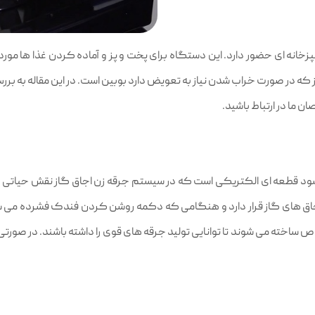
انه‌ ای حضور دارد. این دستگاه برای پخت و پز و آماده کردن غذا ها مورد 
ز که در صورت خراب شدن نیاز به تعویض دارد بوبین است. در این مقاله به برر
ن ما در ارتباط باشید.
ود قطعه‌ ای الکتریکی است که در سیستم جرقه‌ زن اجاق گاز نقش حیاتی د
جاق‌ های گاز قرار دارد و هنگامی که دکمه روشن کردن فندک فشرده می‌ شو
ص ساخته می‌ شوند تا توانایی تولید جرقه‌ های قوی را داشته باشند. در صورت