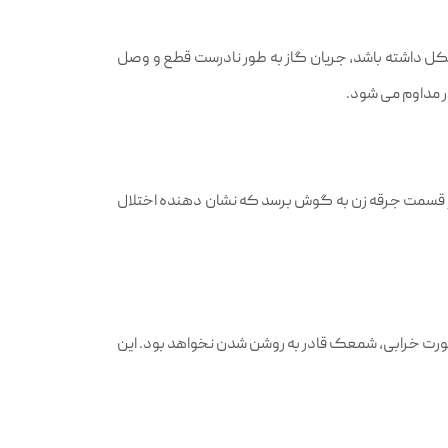
شکل داشته باشد، جریان گاز به طور نادرست قطع و وصل
 مداوم می‌ شود.
ز قسمت جرقه‌ زن به گوش برسد که نشان‌ دهنده اختلال
صورت خرابی، شمعک قادر به روشن شدن نخواهد بود. این