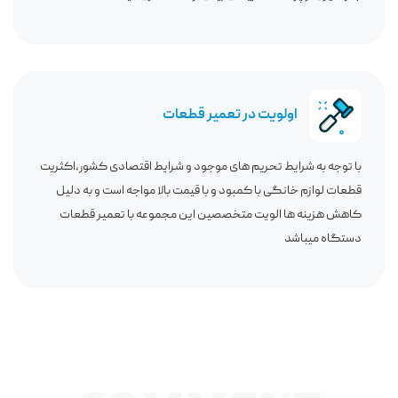
اولویت در تعمیر قطعات
با توجه به شرایط تحریم های موجود و شرایط اقتصادی کشور،اکثریت
قطعات لوازم خانگی با کمبود و با قیمت بالا مواجه است و به دلیل
کاهش هزینه ها الویت متخصصین این مجموعه با تعمیر قطعات
دستگاه میباشد