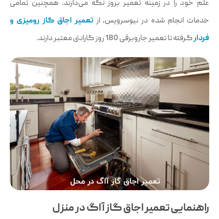
علم خود را در زمینه تعمیر بروز نگه می‌دارند. همچنین تمامی
خدمات انجام شده در نیوسرویس، از
تعمیر اجاق گاز رومیزی و
فردار
گرفته تا تعمیر جاروبرقی 180 روز گارانتی معتبر دارند.
راهنمایی تعمیر اجاق گاز آاگ در منزل