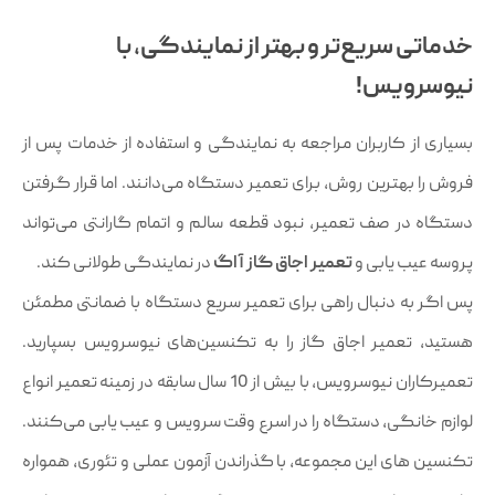
خدماتی سریع‌تر و بهتر از نمایندگی، با
نیوسرویس!
بسیاری از کاربران مراجعه به نمایندگی و استفاده از خدمات پس از
فروش را بهترین روش، برای تعمیر دستگاه می‌دانند. اما قرار گرفتن
دستگاه در صف تعمیر، نبود قطعه سالم و اتمام گارانتی می‌تواند
پروسه عیب یابی و
تعمیر اجاق گاز آاگ
در نمایندگی طولانی کند.
پس اگر به دنبال راهی برای تعمیر سریع دستگاه با ضمانتی مطمئن
هستید، تعمیر اجاق گاز را به تکنسین‌های نیوسرویس بسپارید.
تعمیرکاران نیوسرویس، با بیش از 10 سال سابقه در زمینه تعمیر انواع
لوازم خانگی، دستگاه را در اسرع وقت سرویس و عیب یابی می‌کنند.
تکنسین های این مجموعه، با گذراندن آزمون عملی و تئوری، همواره