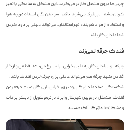
چربی‌ها درون مشعل گاز بر می‌گردد. این مشکل به سادگی با تمیز
کردن مشعل، برطرف می‌شود. ناقص سوختن گاز، انسداد دریچه هوا
و استفاده از مواد شوینده غیر استاندارد می‌تواند دلیلی بر دود کردن
شعله اجاق گاز باشد.
فندک جرقه نمی‌زند
جرقه نزدن اجاق گاز، به دلیل خرابی ترانس رخ می‌دهد. قطعی و از کار
افتادن کلید جرقه هم می‌تواند عاملی برای جرقه نزدن فندک باشد.
شکستگی صفحه اجاق گاز رومیزی، خرابی نازل گاز، مدام جرقه زدن
فندک، مشکل در بوبین شیرگاز و ایراد در ترموکوپل از دیگر ایرادات
و مشکلات اجاق گاز آاگ هستند.