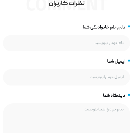
COMMENT
نظرات کاربران
نام و نام خانوادگی شما
ایمیل شما
دیدگاه شما