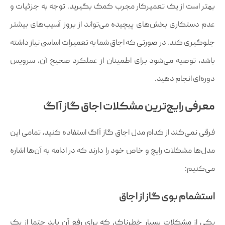
بهتر است از یک تعمیرکار مجرب کمک بگیرید. توجه به جزئیات و
عدم دستکاری بخش‌های پیچیده می‌تواند از بروز آسیب‌های بیشتر
جلوگیری کند. در صورتی که اجاق شما به تعمیرات اساسی نیاز داشته
باشد، توصیه می‌شود برای اطمینان از عملکرد صحیح آن، سرویس
دوره‌ای انجام دهید.
معرفی رایج‌ترین مشکلات اجاق گاز آاگ
فرقی نمی‌کند از کدام مدل اجاق گاز آاگ استفاده کنید، تمامی این
مدل‌ها مشکلات رایج و خاص خود را دارند که در ادامه به آن‌ها اشاره
می‌کنیم:
استشمام بوی گاز از اجاق
یکی از مشکلات بسیار خطرناک، که برای رفع آن باید حتما از یک