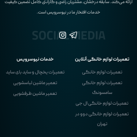
ارائه می‌کند. سابقه درخشان، مشتریان راضی و گارانتی کامل تضمین کیفیت
خدمات افتخار ما در نیوسرویس است.
تعمیرات لوازم خانگی آنلاین
خدمات نیوسرویس
تعمیرات لوازم خانگی
تعمیرات یخچال و ساید بای ساید
تعمیرات لوازم خانگی
تعمیر ماشین لباسشویی
سامسونگ
تعمیر ماشین ظرفشویی
تعمیرات لوازم خانگی ال جی
تعمیرات لوازم خانگی دوو در
تهران