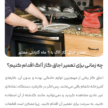
چه زمانی برای تعمیر اجاق گاز آاگ اقدام کنیم؟
اجاق گاز یکی از مهم‌ترین لوازم خانگی بوده و بدون آن، کار‌های
آشپزخانه ناتمام باقی می‌مانند. پس اگر در کارکرد دستگاه، نشانه‌ای
غیر عادی مشاهده کردید و نمی‌توانید مانند گذشته از آن استفاده
کنید، به سرعت برای تعمیر آن اقدام کنید. زیرا ممکن است قطعات