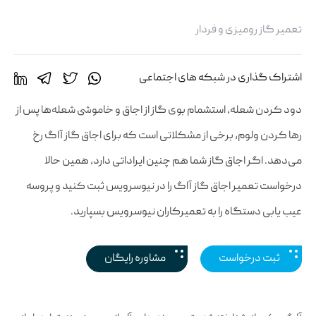
تعمیر گاز رومیزی و فردار
اشتراک گذاری در شبکه های اجتماعی
دود کردن شعله، استشمام بوی گاز از اجاق و خاموشی شعله‌ها پس از
رها کردن ولوم، برخی از مشکلاتی است که برای اجاق گاز آاگ رخ
می‌دهد. اگر اجاق گاز شما هم چنین ایراداتی دارد، همین حالا
درخواست تعمیر اجاق گاز آاگ را در نیوسرویس ثبت کنید و پروسه
عیب یابی دستگاه را به تعمیرکاران نیوسرویس بسپارید.
ثبت درخواست
مشاوره رایگان