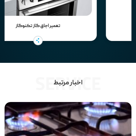
تعمیر اجاق گاز تکنوگاز
SERVICE
اخبار مرتبط