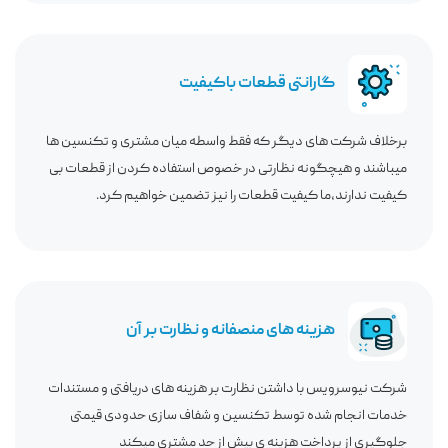
گارانتی قطعات باکیفیت
برخلاف شرکت های دیگر که فقط واسطه میان مشتری و تکنسین ها
میباشند و هیچگونه نظارتی در خصوص استفاده کردن از قطعات بی
کیفیت ندارند،ما کیفیت قطعات را نیز تضمین خواهیم کرد.
هزینه های منصفانه و نظارت بر آن
شرکت نیوسرویس با داشتن نظارت بر هزینه های دریافتی و مستندات
خدمات انجام شده توسط تکنسین و شفاف سازی حدودی قیمتی
جلوگیری از پرداخت هزینه ی بیش از حد مشتری میکند