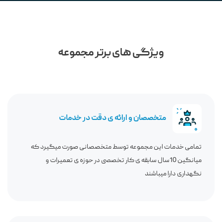
ویژگی های برتر مجموعه
متخصصان و ارائه ی دقت در خدمات
تمامی خدمات این مجموعه توسط متخصصانی صورت میگیرد که
میانگین 10سال سابقه ی کار تخصصی در حوزه ی تعمیرات و
نگهداری دارا میباشند