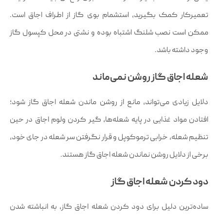
تعمیرکار کمک بگیرید، استشمام بوی گاز از اطراف اجاق است.
ممکن است نصب شلنگ اشتباه بوده و نشتی در محل کپسول گاز
وجود داشته باشد.
شعله اجاق گاز روشن نمی‌ماند
دلایل زیادی می‌تواند، مانع از روشن ماندن شعله اجاق گاز شود؛
افتادن مواد غذایی در پایه شعله‌ها، گیر کردن ولوم اجاق در حین
تنظیم شعله، خرابی ترموکوپل و قرار نگرفتن سر شعله در جای خود،
برخی از دلایل روشن نماندن شعله اجاق گاز هستند.
دود کردن شعله اجاق گاز
ساده‌ترین دلیل برای دود کردن شعله اجاق گاز، به انباشته شدن