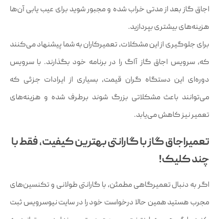
اجاق گاز بعد از مدتی خراب شده و مجبور شوید برای عیب یابی آن‌ها
هزینه‌های بیشتری بپردازید.
برای جلوگیری از این مشکلات، تعمیرکاران به شما پیشنهاد می‌کنند
که، سرویس اجاق گاز آاگ را در برنامه خود بگذارند. با سرویس
دوره‌ای این دستگاه گران قیمت، بسیاری از ایرادات جزئی که
می‌توانند باعث مشکلاتی بزرگ شوند برطرف شده و هزینه‌های
تعمیر نیز کاهش می‌یابد.
تعمیراجاق گاز با گارانتی بهترین کیفیت، فقط با
چند کلیک!
اگر به دنبال تعمیرگاهی مطمئن، با گارانتی طولانی و تکنسین‌های
مجرب هستید همین حالا درخواست خود را در سایت نیوسرویس ثبت