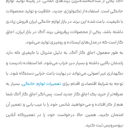
آاگ یکی از شناخته‌شده‌ترین برند‌های آلمانی، در زمینه تولید لوازم
خانگی است. استفاده از تکنولوژی جدید، خلاقیت و تولید محصولات
با کیفیت، باعث شده این برند در بازار لوازم خانگی ایران فروش زیادی
داشته باشد. یکی از محصولات پرفروش برند آاگ در بازار ایران، اجاق
گاز است که در مدل‌های ایستاده و رومیزی تولید می‌شود.
به طور معمول اجاق گاز آاگ، به دلیل متریال با کیفیتی که دارد
راندمان بالایی داشته و بسیار دیر خراب می‌شود. اما استفاده نادرست و
نگهداری غیر اصولی، می‌تواند در نهایت باعث خرابی دستگاه شود. با
توجه به شرایط اقتصادی اقدام برای
تعمیرات لوازم خانگی
، بسیار به
صرفه‌تر از خرید یک اجاق گاز جدید است. پس اگر اجاق گاز آاگ شما
هم از کار افتاده و می‌خواهید شانس خود را با عیب یابی و تعمیر آن
امتحان کنید، همین حالا درخواست خود را در تعمیرگاه آنلاین
نیوسرویس ثبت کنید.