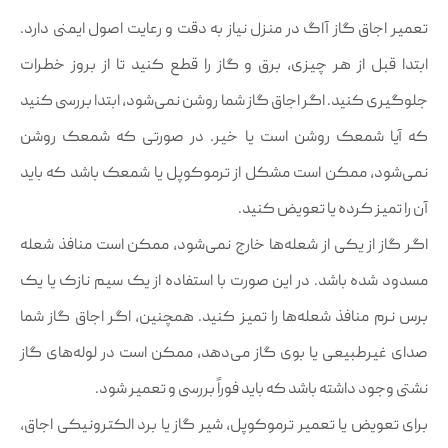
تعمیر اجاق گاز آاگ در منزل نیاز به دقت و رعایت اصول ایمنی دارد.
ابتدا قبل از هر چیزی، برق و گاز را قطع کنید تا از بروز خطرات
جلوگیری کنید. اگر اجاق گاز شما روشن نمی‌شود، ابتدا بررسی کنید
که آیا شمعک روشن است یا خیر. در صورتی که شمعک روشن
نمی‌شود، ممکن است مشکل از ترموکوپل یا شمعک باشد که باید
آن را تمیز کرده یا تعویض کنید.
اگر گاز از یکی از شعله‌ها خارج نمی‌شود، ممکن است منافذ شعله
مسدود شده باشد. در این صورت با استفاده از یک سیم نازک یا یک
برس نرم منافذ شعله‌ها را تمیز کنید. همچنین، اگر اجاق گاز شما
صدای غیرطبیعی یا بوی گاز می‌دهد، ممکن است در لوله‌های گاز
نشتی وجود داشته باشد که باید فوراً بررسی و تعمیر شود.
برای تعویض یا تعمیر ترموکوپل، شیر گاز یا برد الکترونیکی اجاق،