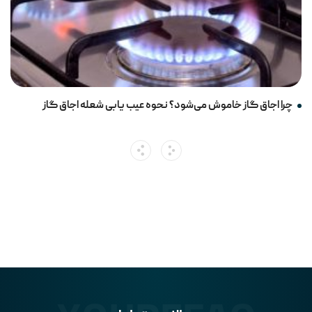
Search
Home
چرا اجاق گاز خاموش می‌شود؟ نحوه عیب یابی شعله اجاق گاز