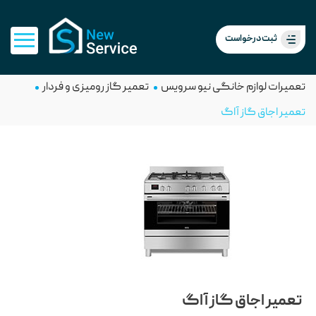
ثبت درخواست
تعمیرات لوازم خانگی نیو سرویس
تعمیر گاز رومیزی و فردار
تعمیر اجاق گاز آاگ
تعمیر اجاق گاز آاگ