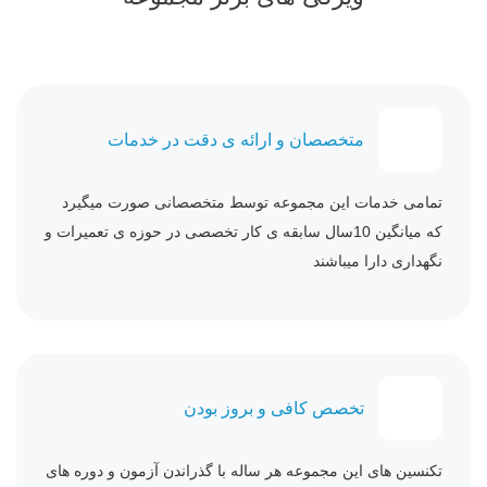
متخصصان و ارائه ی دقت در خدمات
تمامی خدمات این مجموعه توسط متخصصانی صورت میگیرد
که میانگین 10سال سابقه ی کار تخصصی در حوزه ی تعمیرات و
نگهداری دارا میباشند
تخصص کافی و بروز بودن
تکنسین های این مجموعه هر ساله با گذراندن آزمون و دوره های