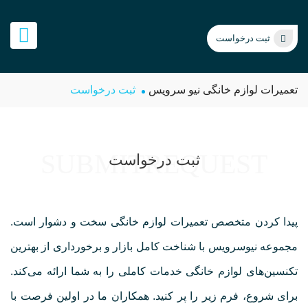
ثبت درخواست
تعمیرات لوازم خانگی نیو سرویس
ثبت درخواست
SUBMITREQUEST
ثبت درخواست
پیدا کردن متخصص تعمیرات لوازم خانگی سخت و دشوار است.
مجموعه نیوسرویس با شناخت کامل بازار و برخورداری از بهترین
تکنسین‌های لوازم خانگی خدمات کاملی را به شما ارائه می‌کند.
برای شروع، فرم زیر را پر کنید. همکاران ما در اولین فرصت با