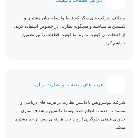
گارانتی قطعات باکیفیت
برخلاف شرکت های دیگر که فقط واسطه میان مشتری و
تکنسین ها میباشند و هیچگونه نظارتی در خصوص استفاده کردن
از قطعات بی کیفیت ندارند،ما کیفیت قطعات را نیز تضمین
خواهیم کرد.
هزینه های منصفانه و نظارت بر آن
شرکت نیوسرویس با داشتن نظارت بر هزینه های دریافتی و
مستندات خدمات انجام شده توسط تکنسین و شفاف سازی
حدودی قیمتی جلوگیری از پرداخت هزینه ی بیش از حد مشتری
میکند