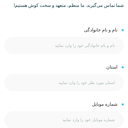
شما تماس می‌گیرند. ما منظم، متعهد و سخت کوش هستیم!
نام و نام خانوادگی
استان
شماره موبایل