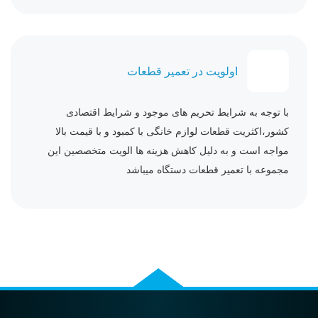
اولویت در تعمیر قطعات
با توجه به شرایط تحریم های موجود و شرایط اقتصادی
کشور،اکثریت قطعات لوازم خانگی با کمبود و با قیمت بالا
مواجه است و به دلیل کاهش هزینه ها الویت متخصصین این
مجموعه با تعمیر قطعات دستگاه میباشد