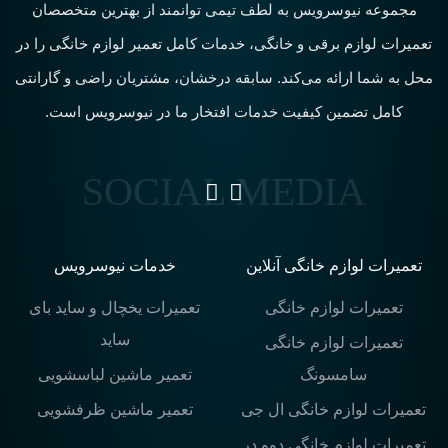
مجموعه نیوسرویس به لطف تیمی توانمند از بهترین متخصصان
تعمیرات لوازم برقی و خانگی، خدمات کامل تعمیر لوازم خانگی را در
محل به شما ارائه می‌کند. سابقه درخشان، مشتریان راضی و گارانتی
کامل تضمین کیفیت خدمات افتخار ما در نیوسرویس است.
تعمیرات لوازم خانگی آنلاین
خدمات نیوسرویس
تعمیرات لوازم خانگی
تعمیرات یخچال و ساید بای
ساید
تعمیرات لوازم خانگی
سامسونگ
تعمیر ماشین لباسشویی
تعمیرات لوازم خانگی ال جی
تعمیر ماشین ظرفشویی
تعمیرات لوازم خانگی دوو در