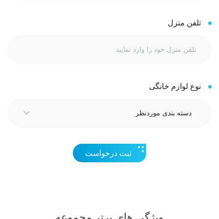
تلفن منزل
نوع لوازم خانگی
ثبت درخواست
ویژگی های برتر مجموعه